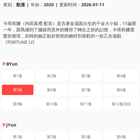
类别：
動漫
|
年份：
2020
|
更新时间：
2026-01-11
卡塔莉娜（內田真禮 配音）是含著金湯匙出生的千金大小姐，15嵗那
一年，因爲撞到了腦袋而意外的獲得了轉生之前的記憶，卡塔莉娜震
驚的發現，此時的她正処於前世的她特別喜歡的一款乙女遊戯
《FORTUNE LO
BYun
第1集
第2集
第3集
第4集
第5集
第6集
第7集
第8集
第9集
第10集
第11集
第12集完结
JYun
第1集
第2集
第3集
第4集