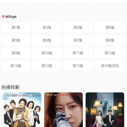
HYun
第1集
第2集
第3集
第4集
第5集
第6集
第7集
第8集
第9集
第10集
第11集
第12集
第13集
第14集
第15集
第16集完结
热播韓劇