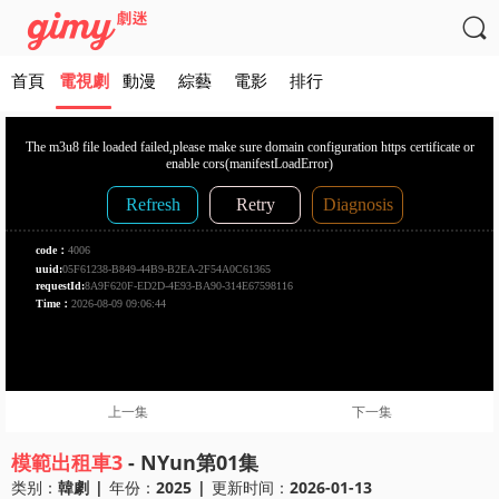

首頁
電視劇
動漫
綜藝
電影
排行
上一集
下一集
模範出租車3
- NYun第01集
类别：
韓劇
|
年份：
2025
|
更新时间：
2026-01-13