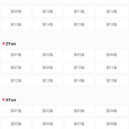
第09集
第10集
第11集
第12集
第13集
第14集
第15集
第16集
ZYun
第01集
第02集
第05集
第06集
第07集
第08集
第10集
第11集
第12集
第13集
第14集
第15集
XYun
第01集
第02集
第03集
第04集
第05集
第06集
第07集
第08集