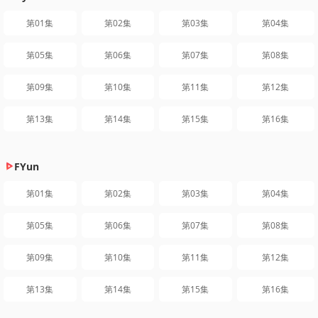
第01集
第02集
第03集
第04集
第05集
第06集
第07集
第08集
第09集
第10集
第11集
第12集
第13集
第14集
第15集
第16集
FYun
第01集
第02集
第03集
第04集
第05集
第06集
第07集
第08集
第09集
第10集
第11集
第12集
第13集
第14集
第15集
第16集