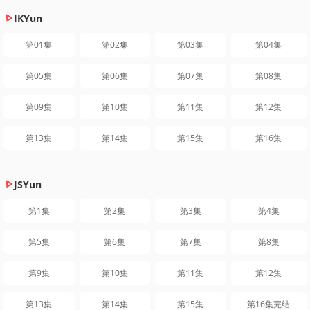
IKYun
第01集
第02集
第03集
第04集
第05集
第06集
第07集
第08集
第09集
第10集
第11集
第12集
第13集
第14集
第15集
第16集
JSYun
第1集
第2集
第3集
第4集
第5集
第6集
第7集
第8集
第9集
第10集
第11集
第12集
第13集
第14集
第15集
第16集完结