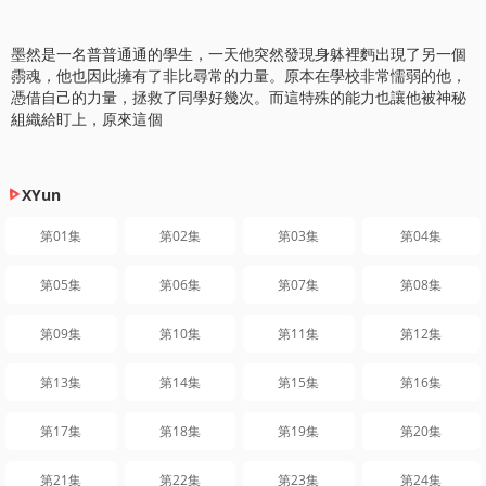
墨然是一名普普通通的學生，一天他突然發現身躰裡麪出現了另一個
霛魂，他也因此擁有了非比尋常的力量。原本在學校非常懦弱的他，
憑借自己的力量，拯救了同學好幾次。而這特殊的能力也讓他被神秘
組織給盯上，原來這個
XYun
第01集
第02集
第03集
第04集
第05集
第06集
第07集
第08集
第09集
第10集
第11集
第12集
第13集
第14集
第15集
第16集
第17集
第18集
第19集
第20集
第21集
第22集
第23集
第24集