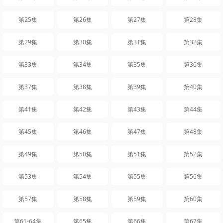
第25集
第26集
第27集
第28集
第29集
第30集
第31集
第32集
第33集
第34集
第35集
第36集
第37集
第38集
第39集
第40集
第41集
第42集
第43集
第44集
第45集
第46集
第47集
第48集
第49集
第50集
第51集
第52集
第53集
第54集
第55集
第56集
第57集
第58集
第59集
第60集
第61-64集
第65集
第66集
第67集