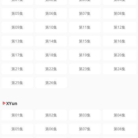
第05集
第06集
第07集
第08集
第09集
第10集
第11集
第12集
第13集
第14集
第15集
第16集
第17集
第18集
第19集
第20集
第21集
第22集
第23集
第24集
第25集
第26集
XYun
第01集
第02集
第03集
第04集
第05集
第06集
第07集
第08集