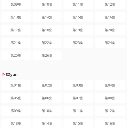
第09集
第10集
第11集
第12集
第13集
第14集
第15集
第16集
第17集
第18集
第19集
第20集
第21集
第22集
第23集
第24集
第25集
第26集
SZyun
第01集
第02集
第03集
第04集
第05集
第06集
第07集
第08集
第09集
第10集
第11集
第12集
第13集
第14集
第15集
第16集