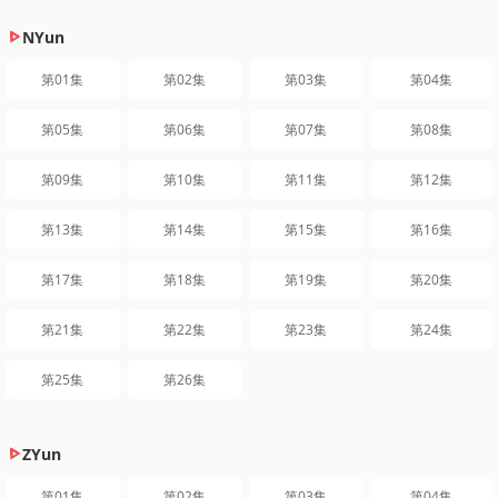
NYun
第01集
第02集
第03集
第04集
第05集
第06集
第07集
第08集
第09集
第10集
第11集
第12集
第13集
第14集
第15集
第16集
第17集
第18集
第19集
第20集
第21集
第22集
第23集
第24集
第25集
第26集
ZYun
第01集
第02集
第03集
第04集