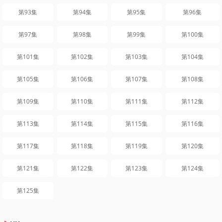
第93集
第94集
第95集
第96集
第97集
第98集
第99集
第100集
第101集
第102集
第103集
第104集
第105集
第106集
第107集
第108集
第109集
第110集
第111集
第112集
第113集
第114集
第115集
第116集
第117集
第118集
第119集
第120集
第121集
第122集
第123集
第124集
第125集