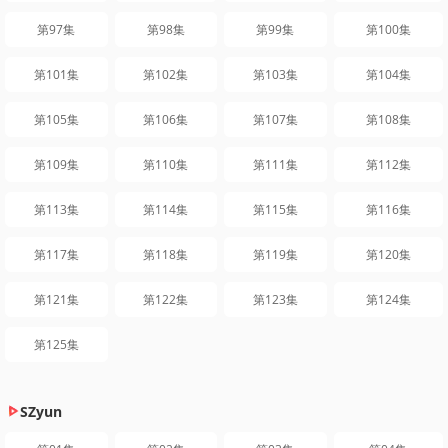
第97集
第98集
第99集
第100集
第101集
第102集
第103集
第104集
第105集
第106集
第107集
第108集
第109集
第110集
第111集
第112集
第113集
第114集
第115集
第116集
第117集
第118集
第119集
第120集
第121集
第122集
第123集
第124集
第125集
SZyun