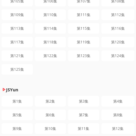
第105集
第106集
第107集
第108集
第109集
第110集
第111集
第112集
第113集
第114集
第115集
第116集
第117集
第118集
第119集
第120集
第121集
第122集
第123集
第124集
第125集
JSYun
第1集
第2集
第3集
第4集
第5集
第6集
第7集
第8集
第9集
第10集
第11集
第12集