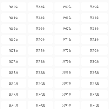
第57集
第58集
第59集
第60集
第61集
第62集
第63集
第64集
第65集
第66集
第67集
第68集
第69集
第70集
第71集
第72集
第73集
第74集
第75集
第76集
第77集
第78集
第79集
第80集
第81集
第82集
第83集
第84集
第85集
第86集
第87集
第88集
第89集
第90集
第91集
第92集
第93集
第94集
第95集
第96集