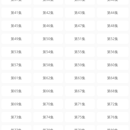
第41集
第42集
第43集
第44集
第45集
第46集
第47集
第48集
第49集
第50集
第51集
第52集
第53集
第54集
第55集
第56集
第57集
第58集
第59集
第60集
第61集
第62集
第63集
第64集
第65集
第66集
第67集
第68集
第69集
第70集
第71集
第72集
第73集
第74集
第75集
第76集