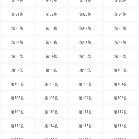
第77集
第78集
第79集
第80集
第81集
第82集
第83集
第84集
第85集
第86集
第87集
第88集
第89集
第90集
第91集
第92集
第93集
第94集
第95集
第96集
第97集
第98集
第99集
第100集
第101集
第102集
第103集
第104集
第105集
第106集
第107集
第108集
第109集
第110集
第111集
第112集
第113集
第114集
第115集
第116集