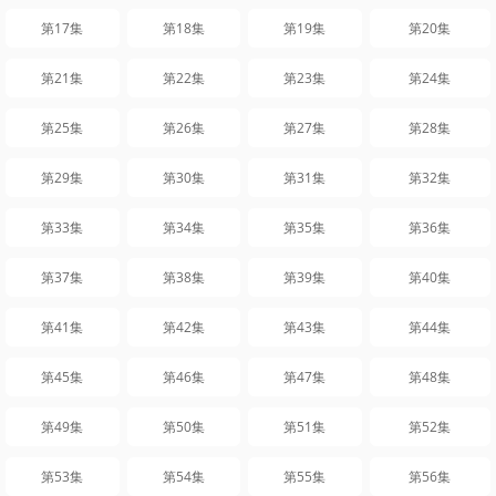
第17集
第18集
第19集
第20集
第21集
第22集
第23集
第24集
第25集
第26集
第27集
第28集
第29集
第30集
第31集
第32集
第33集
第34集
第35集
第36集
第37集
第38集
第39集
第40集
第41集
第42集
第43集
第44集
第45集
第46集
第47集
第48集
第49集
第50集
第51集
第52集
第53集
第54集
第55集
第56集