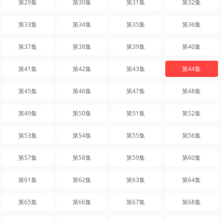
第29集
第30集
第31集
第32集
第33集
第34集
第35集
第36集
第37集
第38集
第39集
第40集
第41集
第42集
第43集
第44集
第45集
第46集
第47集
第48集
第49集
第50集
第51集
第52集
第53集
第54集
第55集
第56集
第57集
第58集
第59集
第60集
第61集
第62集
第63集
第64集
第65集
第66集
第67集
第68集