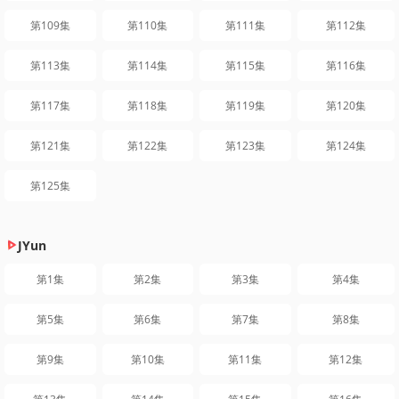
第109集
第110集
第111集
第112集
第113集
第114集
第115集
第116集
第117集
第118集
第119集
第120集
第121集
第122集
第123集
第124集
第125集
JYun
第1集
第2集
第3集
第4集
第5集
第6集
第7集
第8集
第9集
第10集
第11集
第12集