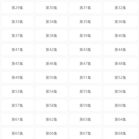
第29集
第30集
第31集
第32集
第33集
第34集
第35集
第36集
第37集
第38集
第39集
第40集
第41集
第42集
第43集
第44集
第45集
第46集
第47集
第48集
第49集
第50集
第51集
第52集
第53集
第54集
第55集
第56集
第57集
第58集
第59集
第60集
第61集
第62集
第63集
第64集
第65集
第66集
第67集
第68集