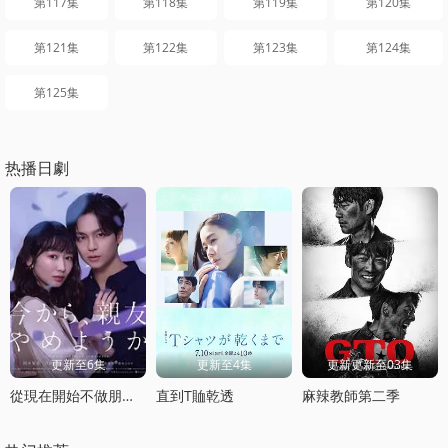
第117集
第118集
第119集
第120集
第121集
第122集
第123集
第124集
第125集
热播日劇
更新至6集
更新至4集
更新更新至03集
從現在開始不做朋友了吧
直到T賉乾透
麻辣教師第二季