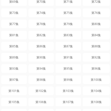
第69集
第70集
第71集
第72集
第73集
第74集
第75集
第76集
第77集
第78集
第79集
第80集
第81集
第82集
第83集
第84集
第85集
第86集
第87集
第88集
第89集
第90集
第91集
第92集
第93集
第94集
第95集
第96集
第97集
第98集
第99集
第100集
第101集
第102集
第103集
第104集
第105集
第106集
第107集
第108集