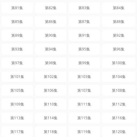
第81集
第82集
第83集
第84集
第85集
第86集
第87集
第88集
第89集
第90集
第91集
第92集
第93集
第94集
第95集
第96集
第97集
第98集
第99集
第100集
第101集
第102集
第103集
第104集
第105集
第106集
第107集
第108集
第109集
第110集
第111集
第112集
第113集
第114集
第115集
第116集
第117集
第118集
第119集
第120集