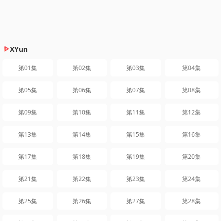
XYun
第01集
第02集
第03集
第04集
第05集
第06集
第07集
第08集
第09集
第10集
第11集
第12集
第13集
第14集
第15集
第16集
第17集
第18集
第19集
第20集
第21集
第22集
第23集
第24集
第25集
第26集
第27集
第28集