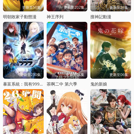
更新至50集
更新至202集
更新至23集
明朝敗家子動態漫
神王序列
搜神記動漫
更新至250集
更新至04集
更新至06集
暴富系統：我有999個新馬甲動態漫畫
茶啊二中 第六季
鬼的新娘