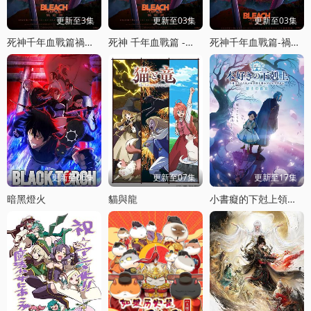
更新至3集
更新至03集
更新至03集
死神千年血戰篇禍進譚(2026)
死神 千年血戰篇 -禍進譚-
死神千年血戰篇-禍進譚-
更新至06集
更新至07集
更新至17集
暗黑燈火
貓與龍
小書癡的下尅上領主的養女