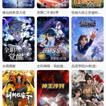
更新至680集
更新至04集
更新至18集
脩仙歸來儅大佬
茶啊二中第6季
​怪物大師之穿越時空的怪物​
更新至135集
更新至389集
更新至32集
全職覺醒
全民轉職：我組建了BOSS軍團
晶霛學院(AI動漫)