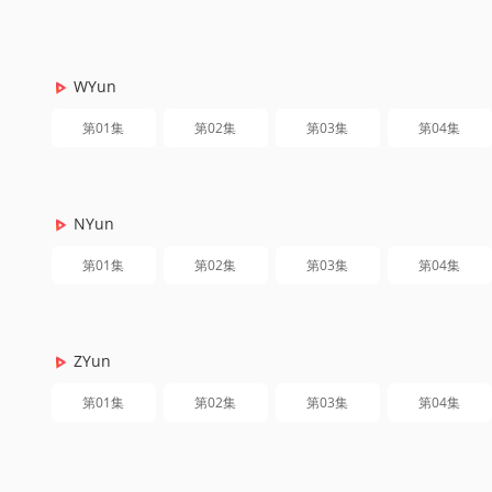
WYun
第01集
第02集
第03集
第04集
NYun
第01集
第02集
第03集
第04集
ZYun
第01集
第02集
第03集
第04集