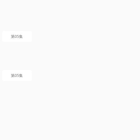
第05集
第05集