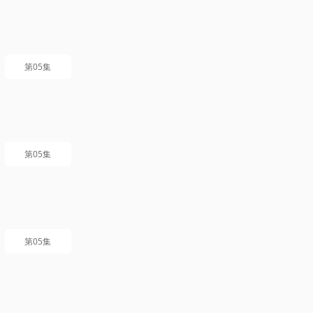
第05集
第05集
第05集