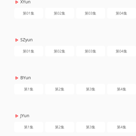
XYun
第01集
第02集
第03集
第04集
SZyun
第01集
第02集
第03集
第04集
BYun
第1集
第2集
第3集
第4集
JYun
第1集
第2集
第3集
第4集