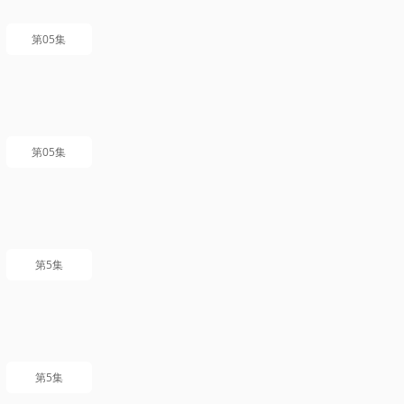
第05集
第05集
第5集
第5集