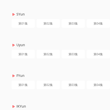
SYun
第01集
第02集
第03集
第04集
Uyun
第01集
第02集
第03集
第04集
FYun
第01集
第02集
第03集
第04集
IKYun