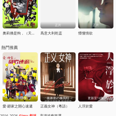
HD中字
正片
正片
奧莉彿是狗，（天哪！！）這家夥電影版
爲意大利乾盃
懵懂情欲
熱門推薦
全2868集
更新至25集完结
更新至14集
愛·廻家之開心速遞
正義女神（粵語）
人浮於愛
2016-2026
Gimy 劇迷
- 高清追劇首選