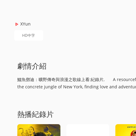
XYun
HD中字
劇情介紹
鱷魚鄧迪：曠野傳奇與浪漫之歌線上看:紀錄片, A resourceful bushman 
the concrete jungle of New York, finding love and adventure
熱播紀錄片