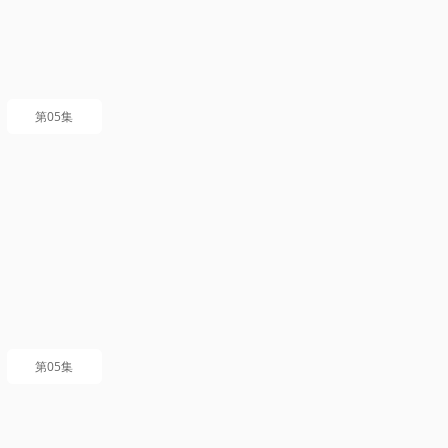
第05集
第05集