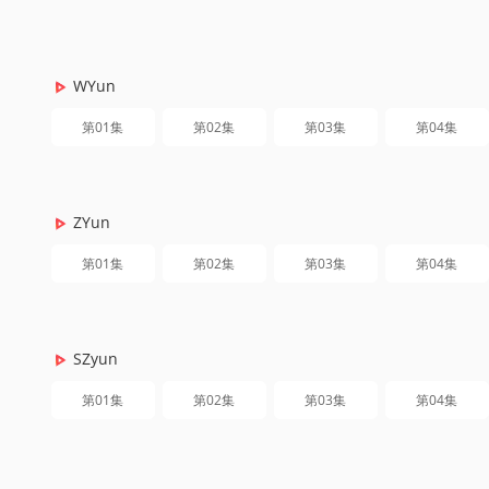
WYun
第01集
第02集
第03集
第04集
ZYun
第01集
第02集
第03集
第04集
SZyun
第01集
第02集
第03集
第04集