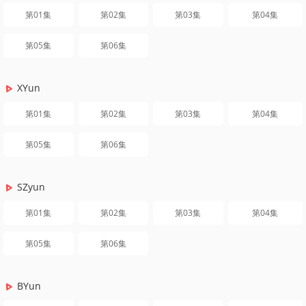
第01集
第02集
第03集
第04集
第05集
第06集
XYun
第01集
第02集
第03集
第04集
第05集
第06集
SZyun
第01集
第02集
第03集
第04集
第05集
第06集
BYun