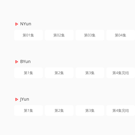
NYun
第01集
第02集
第03集
第04集
BYun
第1集
第2集
第3集
第4集完结
JYun
第1集
第2集
第3集
第4集完结