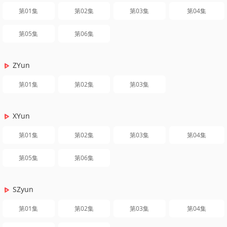
第01集
第02集
第03集
第04集
第05集
第06集
ZYun
第01集
第02集
第03集
XYun
第01集
第02集
第03集
第04集
第05集
第06集
SZyun
第01集
第02集
第03集
第04集