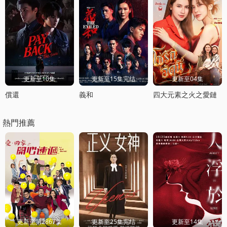
更新至10集
更新至15集完结
更新至04集
償還
義和
四大元素之火之愛鏈
熱門推薦
更新至第2867集
更新至25集完结
更新至14集