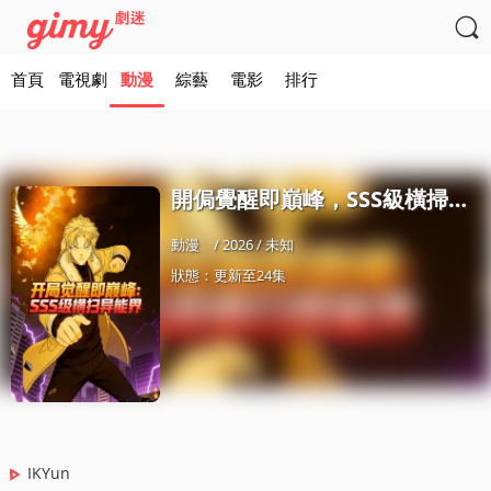

首頁
電視劇
動漫
綜藝
電影
排行
開侷覺醒即巔峰，SSS級橫掃異能界！
動漫
/ 2026 / 未知
狀態：更新至24集
IKYun