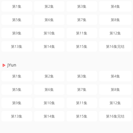
第1集
第2集
第3集
第4集
第5集
第6集
第7集
第8集
第9集
第10集
第11集
第12集
第13集
第14集
第15集
第16集完结
JYun
第1集
第2集
第3集
第4集
第5集
第6集
第7集
第8集
第9集
第10集
第11集
第12集
第13集
第14集
第15集
第16集完结