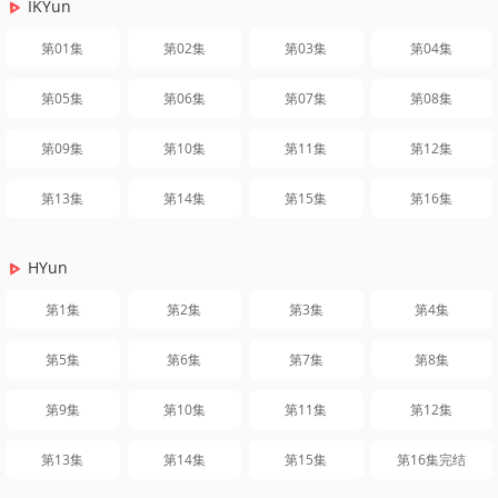
IKYun
第01集
第02集
第03集
第04集
第05集
第06集
第07集
第08集
第09集
第10集
第11集
第12集
第13集
第14集
第15集
第16集
HYun
第1集
第2集
第3集
第4集
第5集
第6集
第7集
第8集
第9集
第10集
第11集
第12集
第13集
第14集
第15集
第16集完结