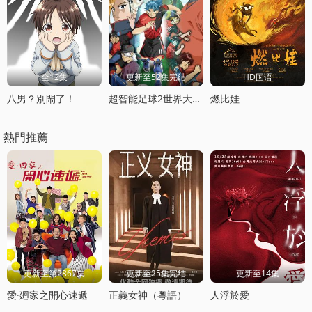
全12集
更新至52集完结
HD国语
八男？別閙了！
超智能足球2世界大賽篇
燃比娃
熱門推薦
更新至第2867集
更新至25集完结
更新至14集
愛·廻家之開心速遞
正義女神（粵語）
人浮於愛