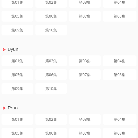
第01集
第02集
第03集
第04集
第05集
第06集
第07集
第08集
第09集
第10集
Uyun
第01集
第02集
第03集
第04集
第05集
第06集
第07集
第08集
第09集
第10集
FYun
第01集
第02集
第03集
第04集
第05集
第06集
第07集
第08集