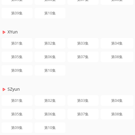
第09集
第10集
XYun
第01集
第02集
第03集
第04集
第05集
第06集
第07集
第08集
第09集
第10集
SZyun
第01集
第02集
第03集
第04集
第05集
第06集
第07集
第08集
第09集
第10集