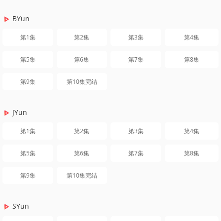
BYun
第1集
第2集
第3集
第4集
第5集
第6集
第7集
第8集
第9集
第10集完结
JYun
第1集
第2集
第3集
第4集
第5集
第6集
第7集
第8集
第9集
第10集完结
SYun