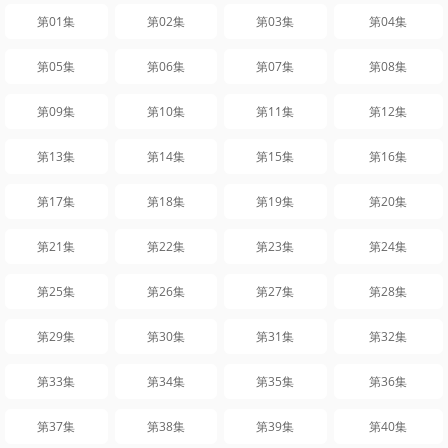
第01集
第02集
第03集
第04集
第05集
第06集
第07集
第08集
第09集
第10集
第11集
第12集
第13集
第14集
第15集
第16集
第17集
第18集
第19集
第20集
第21集
第22集
第23集
第24集
第25集
第26集
第27集
第28集
第29集
第30集
第31集
第32集
第33集
第34集
第35集
第36集
第37集
第38集
第39集
第40集