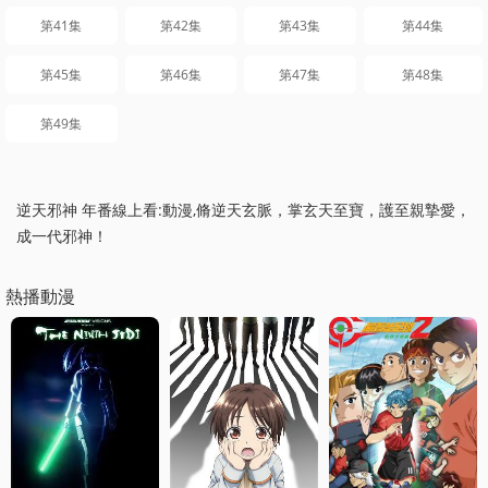
第41集
第42集
第43集
第44集
第45集
第46集
第47集
第48集
第49集
逆天邪神 年番線上看:動漫,脩逆天玄脈，掌玄天至寶，護至親摯愛，
成一代邪神！
熱播動漫