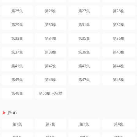
第25集
第26集
第27集
第28集
第29集
第30集
第31集
第32集
第33集
第34集
第35集
第36集
第37集
第38集
第39集
第40集
第41集
第42集
第43集
第44集
第45集
第46集
第47集
第48集
第49集
第50集 已完结
JYun
第1集
第2集
第3集
第4集