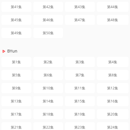
第41集
第42集
第43集
第44集
第45集
第46集
第47集
第48集
第49集
第50集
BYun
第1集
第2集
第3集
第4集
第5集
第6集
第7集
第8集
第9集
第10集
第11集
第12集
第13集
第14集
第15集
第16集
第17集
第18集
第19集
第20集
第21集
第22集
第23集
第24集