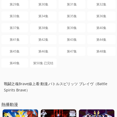
第29集
第30集
第31集
第32集
第33集
第34集
第35集
第36集
第37集
第38集
第39集
第40集
第41集
第42集
第43集
第44集
第45集
第46集
第47集
第48集
第49集
第50集 已完结
戰鬭之魂Brave線上看:動漫,バトルスピリッツ ブレイヴ（Battle
Spirits Brave）
熱播動漫