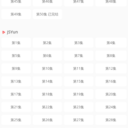
第45集
第46集
第47集
第48集
第49集
第50集 已完结
JSYun
第1集
第2集
第3集
第4集
第5集
第6集
第7集
第8集
第9集
第10集
第11集
第12集
第13集
第14集
第15集
第16集
第17集
第18集
第19集
第20集
第21集
第22集
第23集
第24集
第25集
第26集
第27集
第28集