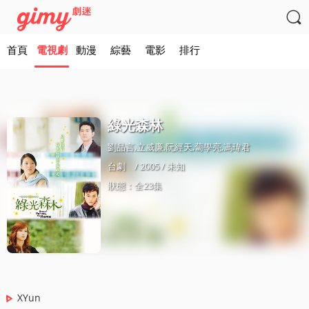

首頁
電視劇
動漫
綜藝
電影
排行
綠光森林
劉品言,立威廉,阮經天,蔔學亮,馮瑋君
台劇
/ 2005 / 未知
狀態：全23集
XYun