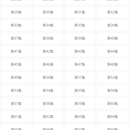
第29集
第30集
第31集
第32集
第33集
第34集
第35集
第36集
第37集
第38集
第39集
第40集
第41集
第42集
第43集
第44集
第45集
第46集
第47集
第48集
第49集
第50集
第51集
第52集
第53集
第54集
第55集
第56集
第57集
第58集
第59集
第60集
第61集
第62集
第63集
第64集
第65集
第66集
第67集
第68集