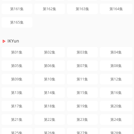
第161集
第162集
第163集
第164集
第165集
IKYun
第01集
第02集
第03集
第04集
第05集
第06集
第07集
第08集
第09集
第10集
第11集
第12集
第13集
第14集
第15集
第16集
第17集
第18集
第19集
第20集
第21集
第22集
第23集
第24集
第25集
第26集
第27集
第28集