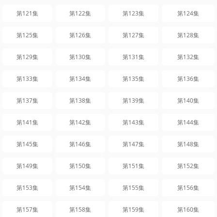
第121集
第122集
第123集
第124集
第125集
第126集
第127集
第128集
第129集
第130集
第131集
第132集
第133集
第134集
第135集
第136集
第137集
第138集
第139集
第140集
第141集
第142集
第143集
第144集
第145集
第146集
第147集
第148集
第149集
第150集
第151集
第152集
第153集
第154集
第155集
第156集
第157集
第158集
第159集
第160集