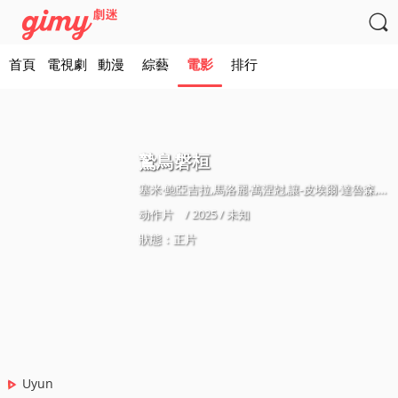

首頁
電視劇
動漫
綜藝
電影
排行
鷙鳥磐桓
塞米·鮑亞吉拉,馬洛麗·萬涅尅,讓-皮埃爾·達魯森,薇拉莉·鄧澤裡
动作片
/ 2025 / 未知
狀態：正片
Uyun