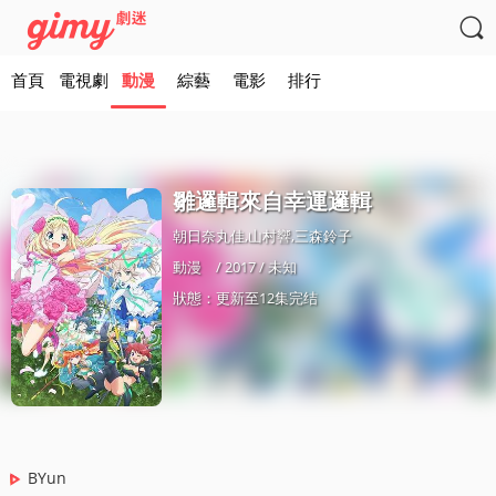

首頁
電視劇
動漫
綜藝
電影
排行
雛邏輯來自幸運邏輯
朝日奈丸佳,山村響,三森鈴子
動漫
/ 2017 / 未知
狀態：更新至12集完结
BYun