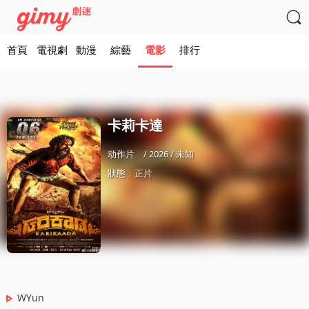

首頁
電視劇
動漫
綜藝
電影
排行
卡莉卡達
动作片
/ 2026 / 未知
狀態：正片
WYun