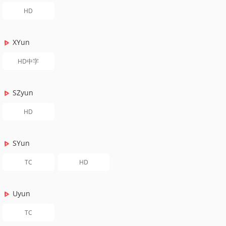
HD
XYun
HD中字
SZyun
HD
SYun
TC
HD
Uyun
TC