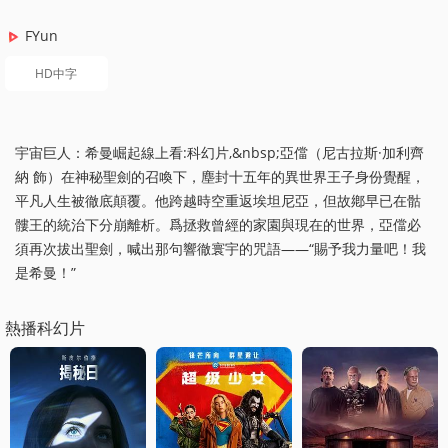
FYun
HD中字
宇宙巨人：希曼崛起線上看:科幻片,&nbsp;亞儅（尼古拉斯·加利齊
納 飾）在神秘聖劍的召喚下，塵封十五年的異世界王子身份覺醒，
平凡人生被徹底顛覆。他跨越時空重返埃坦尼亞，但故鄕早已在骷
髏王的統治下分崩離析。爲拯救曾經的家園與現在的世界，亞儅必
須再次拔出聖劍，喊出那句響徹寰宇的咒語——“賜予我力量吧！我
是希曼！”
熱播科幻片