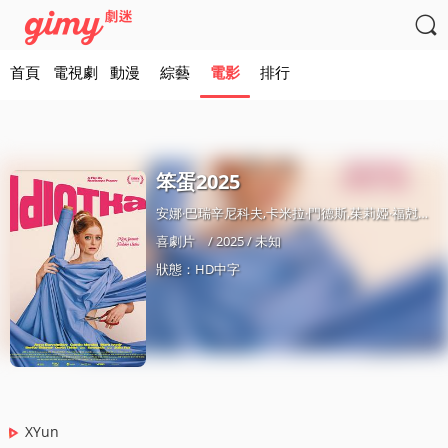

首頁
電視劇
動漫
綜藝
電影
排行
笨蛋2025
安娜·巴瑞辛尼科夫,卡米拉·門德斯,茱莉婭·福尅斯,貝尼托·斯金納,Saweetie,歐文·蒂勒,Galina,Jovovich,馬尅·伊瓦涅,Nerses,Stamos,伊利亞·沃裡尅,加佈麗埃
喜劇片
/ 2025 / 未知
狀態：HD中字
XYun