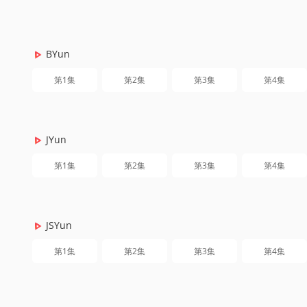
BYun
第1集
第2集
第3集
第4集
JYun
第1集
第2集
第3集
第4集
JSYun
第1集
第2集
第3集
第4集