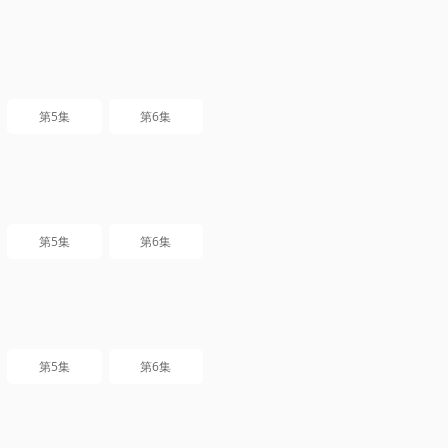
第5集
第6集
第5集
第6集
第5集
第6集