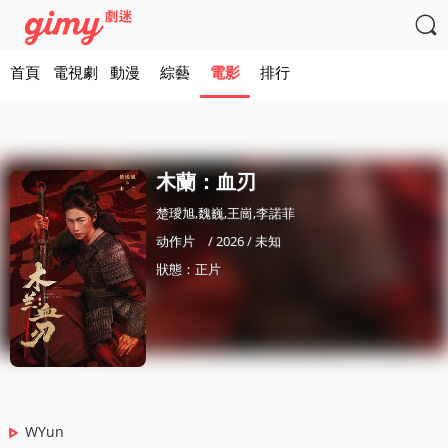

首頁
電視劇
動漫
綜藝
電影
排行
木蘭：血刃
楚璦旭,魏巍,王崗,李諾菲
动作片
/ 2026 / 未知
狀態：正片
WYun