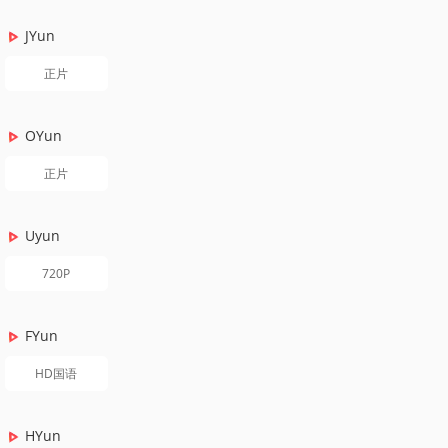
JYun
正片
OYun
正片
Uyun
720P
FYun
HD国语
HYun