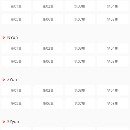
第01集
第02集
第03集
第04集
第05集
第06集
第07集
第08集
NYun
第01集
第02集
第03集
第04集
第05集
第06集
第07集
第08集
ZYun
第01集
第02集
第03集
第04集
第05集
第06集
第07集
第08集
SZyun