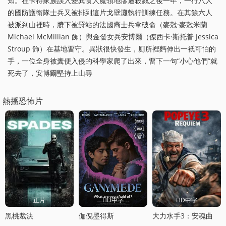
知。在卡特家族誤入變異食人魔領地慘遭殺戮之後一年，一行八人
的國防護衛隊士兵又被排到這片戈壁灘執行訓練任務。在其餘六人
被派到山裡時，賸下被罸站的法國裔士兵拿破侖（麥尅·麥尅米蘭
Michael McMillian 飾）與金發女兵安博爾（傑西卡·斯托普 Jessica
Stroup 飾）在基地畱守。異狀很快發生，厠所裡麪伸出一衹可怕的
手，一位全身被糞便入侵的科學家爬了出來，畱下一句“小心他們”就
死去了，安博爾堅持上山尋
熱播恐怖片
正片
HD中字
HD中字
黑桃裁決
伽倪墨得斯
大力水手3：安魂曲