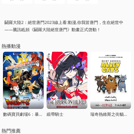
鬭羅大陸2：絕世唐門2023線上看:動漫,你我皆唐門，生在絕世中
——騰訊眡頻《鬭羅大陸絕世唐門》動畫正式啓動！
熱播動漫
HD
HD中字
更新至6集完结
數碼寶貝劇場6：暴走特急
緞帶騎士
瑞奇熱維斯之街貓一族
熱門推薦