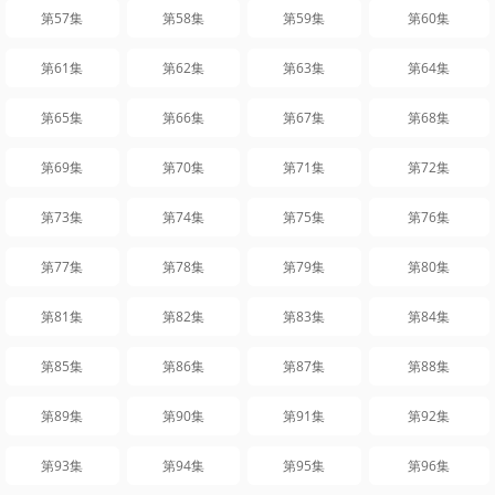
第57集
第58集
第59集
第60集
第61集
第62集
第63集
第64集
第65集
第66集
第67集
第68集
第69集
第70集
第71集
第72集
第73集
第74集
第75集
第76集
第77集
第78集
第79集
第80集
第81集
第82集
第83集
第84集
第85集
第86集
第87集
第88集
第89集
第90集
第91集
第92集
第93集
第94集
第95集
第96集