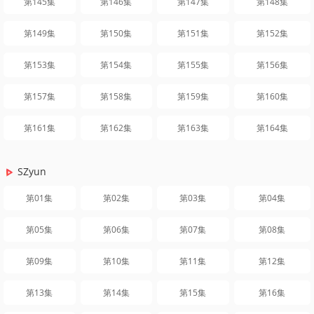
第145集
第146集
第147集
第148集
第149集
第150集
第151集
第152集
第153集
第154集
第155集
第156集
第157集
第158集
第159集
第160集
第161集
第162集
第163集
第164集
SZyun
第01集
第02集
第03集
第04集
第05集
第06集
第07集
第08集
第09集
第10集
第11集
第12集
第13集
第14集
第15集
第16集