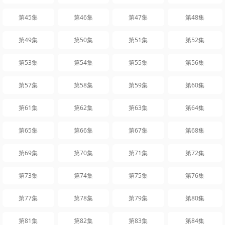
第45集
第46集
第47集
第48集
第49集
第50集
第51集
第52集
第53集
第54集
第55集
第56集
第57集
第58集
第59集
第60集
第61集
第62集
第63集
第64集
第65集
第66集
第67集
第68集
第69集
第70集
第71集
第72集
第73集
第74集
第75集
第76集
第77集
第78集
第79集
第80集
第81集
第82集
第83集
第84集