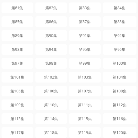
第81集
第82集
第83集
第84集
第85集
第86集
第87集
第88集
第89集
第90集
第91集
第92集
第93集
第94集
第95集
第96集
第97集
第98集
第99集
第100集
第101集
第102集
第103集
第104集
第105集
第106集
第107集
第108集
第109集
第110集
第111集
第112集
第113集
第114集
第115集
第116集
第117集
第118集
第119集
第120集