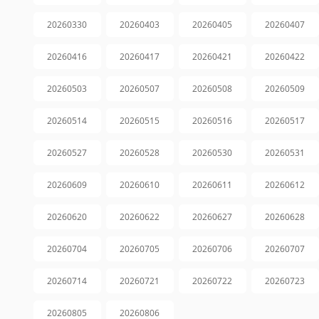
20260330
20260403
20260405
20260407
20260416
20260417
20260421
20260422
20260503
20260507
20260508
20260509
20260514
20260515
20260516
20260517
20260527
20260528
20260530
20260531
20260609
20260610
20260611
20260612
20260620
20260622
20260627
20260628
20260704
20260705
20260706
20260707
20260714
20260721
20260722
20260723
20260805
20260806