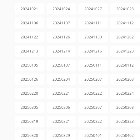
20241021
20241024
20241027
20241028
20241106
20241107
20241111
20241112
20241122
20241126
20241130
20241202
20241213
20241214
20241216
20241220
20250105
20250107
20250111
20250112
20250126
20250204
20250207
20250208
20250220
20250221
20250222
20250224
20250305
20250306
20250307
20250308
20250319
20250321
20250322
20250323
20250328
20250329
20250401
20250402