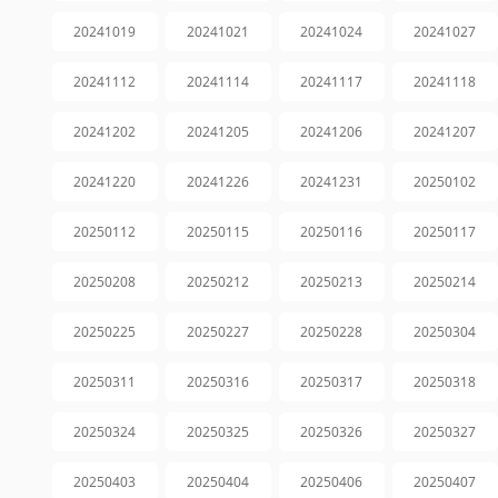
20241019
20241021
20241024
20241027
20241112
20241114
20241117
20241118
20241202
20241205
20241206
20241207
20241220
20241226
20241231
20250102
20250112
20250115
20250116
20250117
20250208
20250212
20250213
20250214
20250225
20250227
20250228
20250304
20250311
20250316
20250317
20250318
20250324
20250325
20250326
20250327
20250403
20250404
20250406
20250407