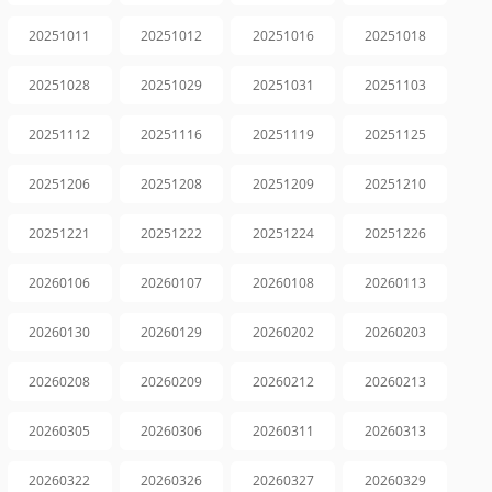
20251011
20251012
20251016
20251018
20251028
20251029
20251031
20251103
20251112
20251116
20251119
20251125
20251206
20251208
20251209
20251210
20251221
20251222
20251224
20251226
20260106
20260107
20260108
20260113
20260130
20260129
20260202
20260203
20260208
20260209
20260212
20260213
20260305
20260306
20260311
20260313
20260322
20260326
20260327
20260329