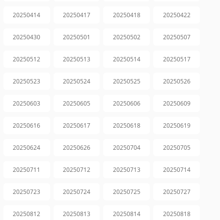
20250414
20250417
20250418
20250422
20250430
20250501
20250502
20250507
20250512
20250513
20250514
20250517
20250523
20250524
20250525
20250526
20250603
20250605
20250606
20250609
20250616
20250617
20250618
20250619
20250624
20250626
20250704
20250705
20250711
20250712
20250713
20250714
20250723
20250724
20250725
20250727
20250812
20250813
20250814
20250818