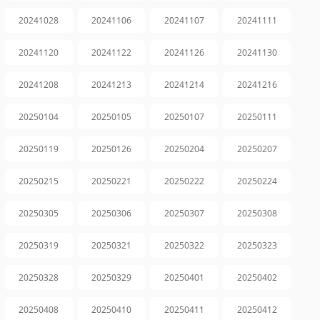
20241028
20241106
20241107
20241111
20241120
20241122
20241126
20241130
20241208
20241213
20241214
20241216
20250104
20250105
20250107
20250111
20250119
20250126
20250204
20250207
20250215
20250221
20250222
20250224
20250305
20250306
20250307
20250308
20250319
20250321
20250322
20250323
20250328
20250329
20250401
20250402
20250408
20250410
20250411
20250412