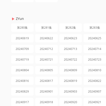
ZYun
第280集
第281集
第282集
第283集
20240619
20240622
20240623
20240625
20240709
20240712
20240713
20240714
20240719
20240721
20240722
20240723
20240804
20240805
20240809
20240810
20240816
20240817
20240819
20240822
20240829
20240901
20240903
20240907
20240917
20240918
20240920
20240921