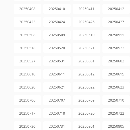
20250408
20250410
20250411
20250412
20250423
20250424
20250426
20250427
20250508
20250509
20250510
20250511
20250518
20250520
20250521
20250522
20250527
20250531
20250601
20250602
20250610
20250611
20250612
20250615
20250620
20250621
20250622
20250623
20250706
20250707
20250709
20250710
20250717
20250718
20250720
20250722
20250730
20250731
20250801
20250805