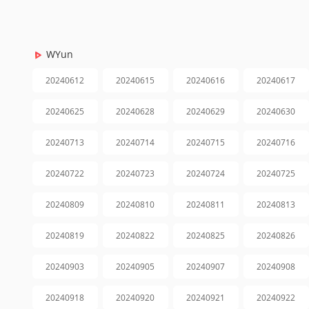
WYun
20240612
20240615
20240616
20240617
20240625
20240628
20240629
20240630
20240713
20240714
20240715
20240716
20240722
20240723
20240724
20240725
20240809
20240810
20240811
20240813
20240819
20240822
20240825
20240826
20240903
20240905
20240907
20240908
20240918
20240920
20240921
20240922