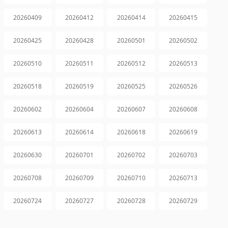
20260409
20260412
20260414
20260415
20260425
20260428
20260501
20260502
20260510
20260511
20260512
20260513
20260518
20260519
20260525
20260526
20260602
20260604
20260607
20260608
20260613
20260614
20260618
20260619
20260630
20260701
20260702
20260703
20260708
20260709
20260710
20260713
20260724
20260727
20260728
20260729