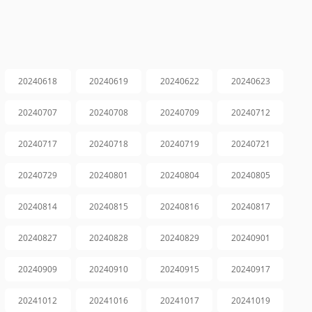
20240618
20240619
20240622
20240623
20240707
20240708
20240709
20240712
20240717
20240718
20240719
20240721
20240729
20240801
20240804
20240805
20240814
20240815
20240816
20240817
20240827
20240828
20240829
20240901
20240909
20240910
20240915
20240917
20241012
20241016
20241017
20241019