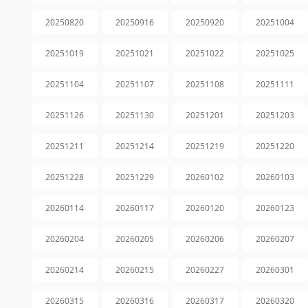
20250820
20250916
20250920
20251004
20251019
20251021
20251022
20251025
20251104
20251107
20251108
20251111
20251126
20251130
20251201
20251203
20251211
20251214
20251219
20251220
20251228
20251229
20260102
20260103
20260114
20260117
20260120
20260123
20260204
20260205
20260206
20260207
20260214
20260215
20260227
20260301
20260315
20260316
20260317
20260320