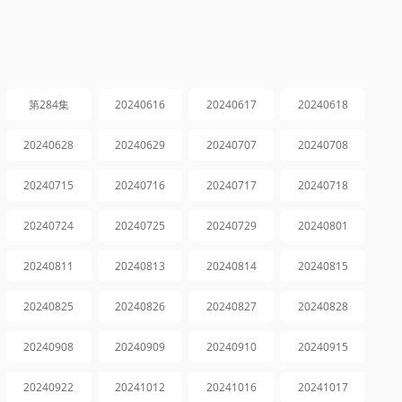
第284集
20240616
20240617
20240618
20240628
20240629
20240707
20240708
20240715
20240716
20240717
20240718
20240724
20240725
20240729
20240801
20240811
20240813
20240814
20240815
20240825
20240826
20240827
20240828
20240908
20240909
20240910
20240915
20240922
20241012
20241016
20241017