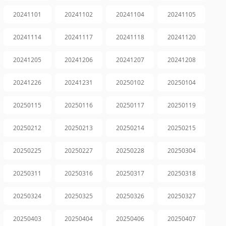
20241101
20241102
20241104
20241105
20241114
20241117
20241118
20241120
20241205
20241206
20241207
20241208
20241226
20241231
20250102
20250104
20250115
20250116
20250117
20250119
20250212
20250213
20250214
20250215
20250225
20250227
20250228
20250304
20250311
20250316
20250317
20250318
20250324
20250325
20250326
20250327
20250403
20250404
20250406
20250407