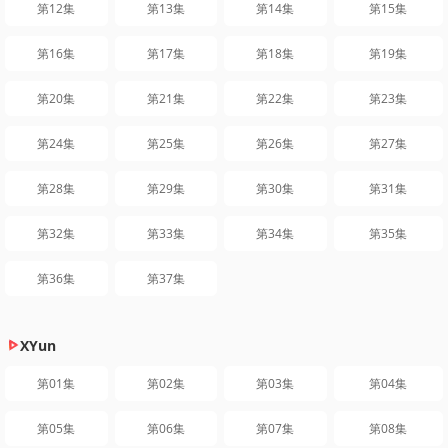
第12集
第13集
第14集
第15集
第16集
第17集
第18集
第19集
第20集
第21集
第22集
第23集
第24集
第25集
第26集
第27集
第28集
第29集
第30集
第31集
第32集
第33集
第34集
第35集
第36集
第37集
XYun
第01集
第02集
第03集
第04集
第05集
第06集
第07集
第08集