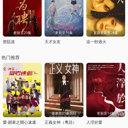
更新至20集
更新至16集
更新更新至28集
禦廷謠
天才女友
這一秒過火
热门推荐
全2868集
更新至25集完结
更新至14集
愛·廻家之開心速遞
正義女神（粵語）
人浮於愛