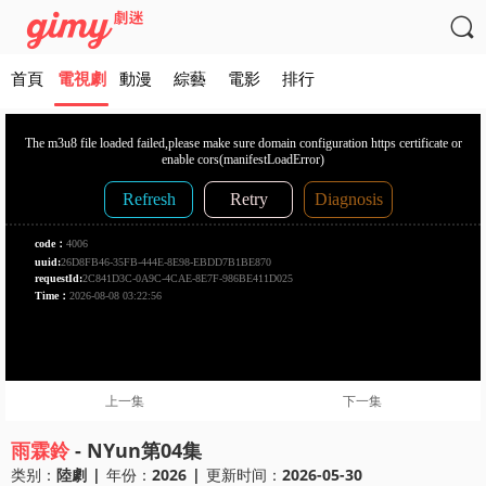

首頁
電視劇
動漫
綜藝
電影
排行
上一集
下一集
雨霖鈴
- NYun第04集
类别：
陸劇
|
年份：
2026
|
更新时间：
2026-05-30