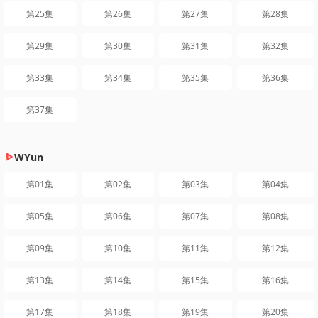
第25集
第26集
第27集
第28集
第29集
第30集
第31集
第32集
第33集
第34集
第35集
第36集
第37集
WYun
第01集
第02集
第03集
第04集
第05集
第06集
第07集
第08集
第09集
第10集
第11集
第12集
第13集
第14集
第15集
第16集
第17集
第18集
第19集
第20集