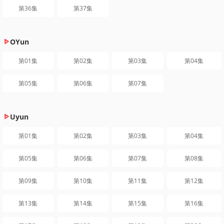
第36集
第37集
OYun
第01集
第02集
第03集
第04集
第05集
第06集
第07集
Uyun
第01集
第02集
第03集
第04集
第05集
第06集
第07集
第08集
第09集
第10集
第11集
第12集
第13集
第14集
第15集
第16集