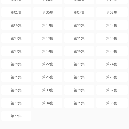
第05集
第06集
第07集
第08集
第09集
第10集
第11集
第12集
第13集
第14集
第15集
第16集
第17集
第18集
第19集
第20集
第21集
第22集
第23集
第24集
第25集
第26集
第27集
第28集
第29集
第30集
第31集
第32集
第33集
第34集
第35集
第36集
第37集