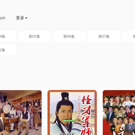
Yun
更多
4集
第05集
第06集
第07集
2集