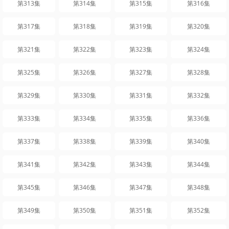
第313集
第314集
第315集
第316集
第317集
第318集
第319集
第320集
第321集
第322集
第323集
第324集
第325集
第326集
第327集
第328集
第329集
第330集
第331集
第332集
第333集
第334集
第335集
第336集
第337集
第338集
第339集
第340集
第341集
第342集
第343集
第344集
第345集
第346集
第347集
第348集
第349集
第350集
第351集
第352集