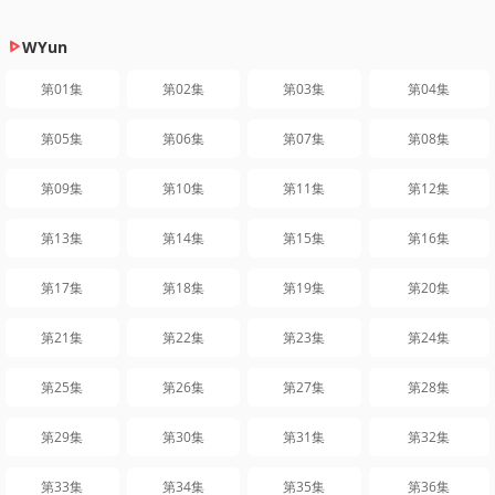
WYun
第01集
第02集
第03集
第04集
第05集
第06集
第07集
第08集
第09集
第10集
第11集
第12集
第13集
第14集
第15集
第16集
第17集
第18集
第19集
第20集
第21集
第22集
第23集
第24集
第25集
第26集
第27集
第28集
第29集
第30集
第31集
第32集
第33集
第34集
第35集
第36集