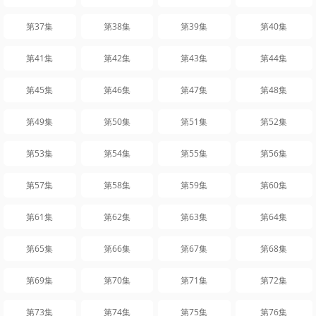
第37集
第38集
第39集
第40集
第41集
第42集
第43集
第44集
第45集
第46集
第47集
第48集
第49集
第50集
第51集
第52集
第53集
第54集
第55集
第56集
第57集
第58集
第59集
第60集
第61集
第62集
第63集
第64集
第65集
第66集
第67集
第68集
第69集
第70集
第71集
第72集
第73集
第74集
第75集
第76集