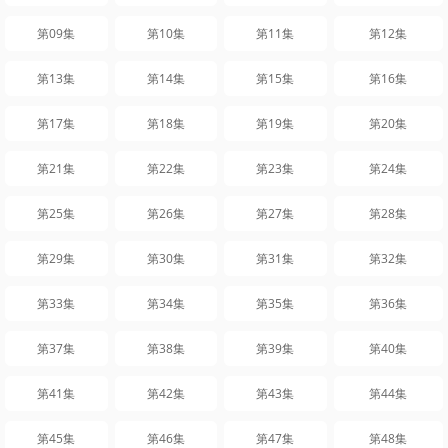
第09集
第10集
第11集
第12集
第13集
第14集
第15集
第16集
第17集
第18集
第19集
第20集
第21集
第22集
第23集
第24集
第25集
第26集
第27集
第28集
第29集
第30集
第31集
第32集
第33集
第34集
第35集
第36集
第37集
第38集
第39集
第40集
第41集
第42集
第43集
第44集
第45集
第46集
第47集
第48集