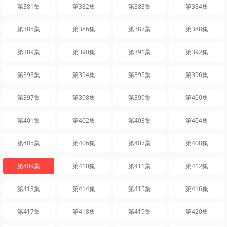
第381集
第382集
第383集
第384集
第385集
第386集
第387集
第388集
第389集
第390集
第391集
第392集
第393集
第394集
第395集
第396集
第397集
第398集
第399集
第400集
第401集
第402集
第403集
第404集
第405集
第406集
第407集
第408集
第409集
第410集
第411集
第412集
第413集
第414集
第415集
第416集
第417集
第418集
第419集
第420集