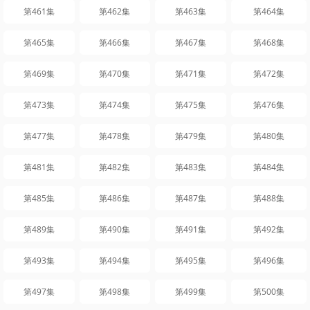
第461集
第462集
第463集
第464集
第465集
第466集
第467集
第468集
第469集
第470集
第471集
第472集
第473集
第474集
第475集
第476集
第477集
第478集
第479集
第480集
第481集
第482集
第483集
第484集
第485集
第486集
第487集
第488集
第489集
第490集
第491集
第492集
第493集
第494集
第495集
第496集
第497集
第498集
第499集
第500集