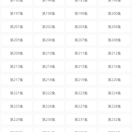
第193集
第194集
第195集
第196集
第197集
第198集
第199集
第200集
第201集
第202集
第203集
第204集
第205集
第206集
第207集
第208集
第209集
第210集
第211集
第212集
第213集
第214集
第215集
第216集
第217集
第218集
第219集
第220集
第221集
第222集
第223集
第224集
第225集
第226集
第227集
第228集
第229集
第230集
第231集
第232集