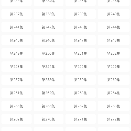
第233集
第234集
第235集
第236集
第237集
第238集
第239集
第240集
第241集
第242集
第243集
第244集
第245集
第246集
第247集
第248集
第249集
第250集
第251集
第252集
第253集
第254集
第255集
第256集
第257集
第258集
第259集
第260集
第261集
第262集
第263集
第264集
第265集
第266集
第267集
第268集
第269集
第270集
第271集
第272集