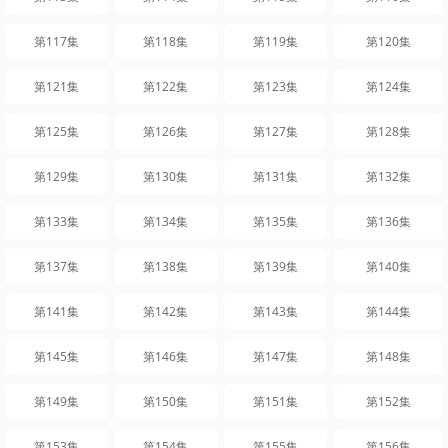
第117集
第118集
第119集
第120集
第121集
第122集
第123集
第124集
第125集
第126集
第127集
第128集
第129集
第130集
第131集
第132集
第133集
第134集
第135集
第136集
第137集
第138集
第139集
第140集
第141集
第142集
第143集
第144集
第145集
第146集
第147集
第148集
第149集
第150集
第151集
第152集
第153集
第154集
第155集
第156集