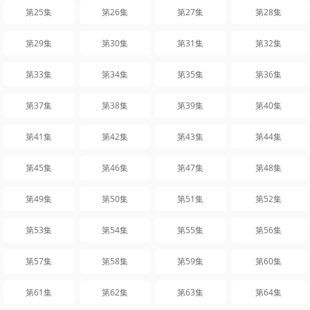
第25集
第26集
第27集
第28集
第29集
第30集
第31集
第32集
第33集
第34集
第35集
第36集
第37集
第38集
第39集
第40集
第41集
第42集
第43集
第44集
第45集
第46集
第47集
第48集
第49集
第50集
第51集
第52集
第53集
第54集
第55集
第56集
第57集
第58集
第59集
第60集
第61集
第62集
第63集
第64集