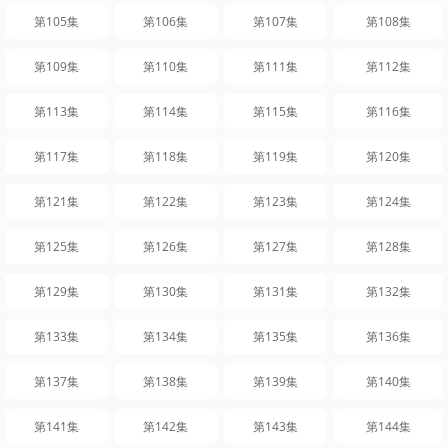
第105集
第106集
第107集
第108集
第109集
第110集
第111集
第112集
第113集
第114集
第115集
第116集
第117集
第118集
第119集
第120集
第121集
第122集
第123集
第124集
第125集
第126集
第127集
第128集
第129集
第130集
第131集
第132集
第133集
第134集
第135集
第136集
第137集
第138集
第139集
第140集
第141集
第142集
第143集
第144集