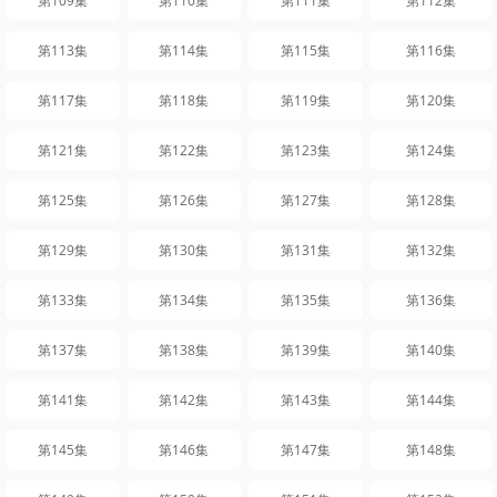
第109集
第110集
第111集
第112集
第113集
第114集
第115集
第116集
第117集
第118集
第119集
第120集
第121集
第122集
第123集
第124集
第125集
第126集
第127集
第128集
第129集
第130集
第131集
第132集
第133集
第134集
第135集
第136集
第137集
第138集
第139集
第140集
第141集
第142集
第143集
第144集
第145集
第146集
第147集
第148集