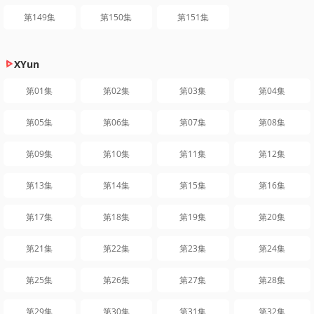
第149集
第150集
第151集
XYun
第01集
第02集
第03集
第04集
第05集
第06集
第07集
第08集
第09集
第10集
第11集
第12集
第13集
第14集
第15集
第16集
第17集
第18集
第19集
第20集
第21集
第22集
第23集
第24集
第25集
第26集
第27集
第28集
第29集
第30集
第31集
第32集