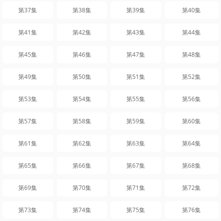
第37集
第38集
第39集
第40集
第41集
第42集
第43集
第44集
第45集
第46集
第47集
第48集
第49集
第50集
第51集
第52集
第53集
第54集
第55集
第56集
第57集
第58集
第59集
第60集
第61集
第62集
第63集
第64集
第65集
第66集
第67集
第68集
第69集
第70集
第71集
第72集
第73集
第74集
第75集
第76集