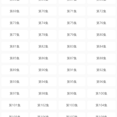
第69集
第70集
第71集
第72集
第73集
第74集
第75集
第76集
第77集
第78集
第79集
第80集
第81集
第82集
第83集
第84集
第85集
第86集
第87集
第88集
第89集
第90集
第91集
第92集
第93集
第94集
第95集
第96集
第97集
第98集
第99集
第100集
第101集
第102集
第103集
第104集
第105集
第106集
第107集
第108集