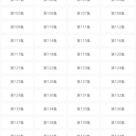
第105集
第106集
第107集
第108集
第109集
第110集
第111集
第112集
第113集
第114集
第115集
第116集
第117集
第118集
第119集
第120集
第121集
第122集
第123集
第124集
第125集
第126集
第127集
第128集
第129集
第130集
第131集
第132集
第133集
第134集
第135集
第136集
第137集
第138集
第139集
第140集