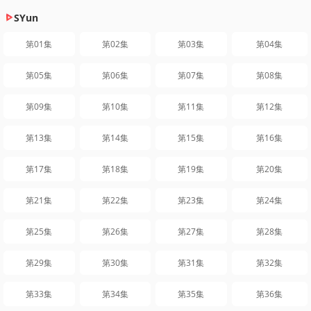
SYun
第01集
第02集
第03集
第04集
第05集
第06集
第07集
第08集
第09集
第10集
第11集
第12集
第13集
第14集
第15集
第16集
第17集
第18集
第19集
第20集
第21集
第22集
第23集
第24集
第25集
第26集
第27集
第28集
第29集
第30集
第31集
第32集
第33集
第34集
第35集
第36集