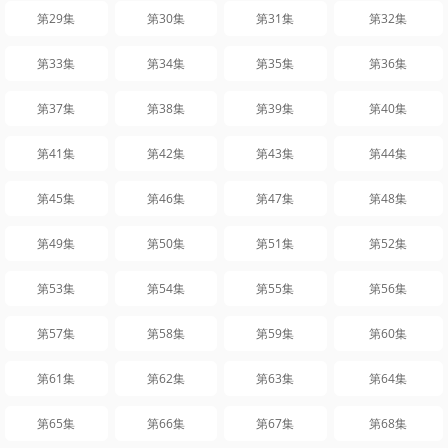
第29集
第30集
第31集
第32集
第33集
第34集
第35集
第36集
第37集
第38集
第39集
第40集
第41集
第42集
第43集
第44集
第45集
第46集
第47集
第48集
第49集
第50集
第51集
第52集
第53集
第54集
第55集
第56集
第57集
第58集
第59集
第60集
第61集
第62集
第63集
第64集
第65集
第66集
第67集
第68集