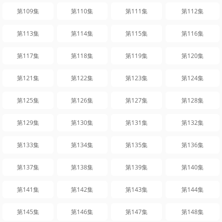
第109集
第110集
第111集
第112集
第113集
第114集
第115集
第116集
第117集
第118集
第119集
第120集
第121集
第122集
第123集
第124集
第125集
第126集
第127集
第128集
第129集
第130集
第131集
第132集
第133集
第134集
第135集
第136集
第137集
第138集
第139集
第140集
第141集
第142集
第143集
第144集
第145集
第146集
第147集
第148集