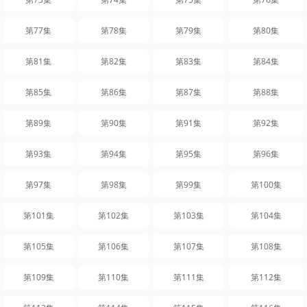
第77集
第78集
第79集
第80集
第81集
第82集
第83集
第84集
第85集
第86集
第87集
第88集
第89集
第90集
第91集
第92集
第93集
第94集
第95集
第96集
第97集
第98集
第99集
第100集
第101集
第102集
第103集
第104集
第105集
第106集
第107集
第108集
第109集
第110集
第111集
第112集