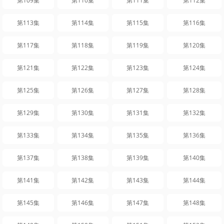
第109集
第110集
第111集
第112集
第113集
第114集
第115集
第116集
第117集
第118集
第119集
第120集
第121集
第122集
第123集
第124集
第125集
第126集
第127集
第128集
第129集
第130集
第131集
第132集
第133集
第134集
第135集
第136集
第137集
第138集
第139集
第140集
第141集
第142集
第143集
第144集
第145集
第146集
第147集
第148集