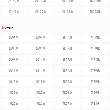
第145集
第146集
第147集
第148集
第149集
第150集
第151集
第152集
ZYun
第01集
第02集
第03集
第04集
第05集
第06集
第07集
第08集
第09集
第10集
第11集
第12集
第13集
第14集
第15集
第16集
第17集
第18集
第19集
第20集
第21集
第22集
第23集
第24集
第25集
第26集
第27集
第28集