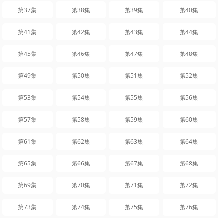
第37集
第38集
第39集
第40集
第41集
第42集
第43集
第44集
第45集
第46集
第47集
第48集
第49集
第50集
第51集
第52集
第53集
第54集
第55集
第56集
第57集
第58集
第59集
第60集
第61集
第62集
第63集
第64集
第65集
第66集
第67集
第68集
第69集
第70集
第71集
第72集
第73集
第74集
第75集
第76集