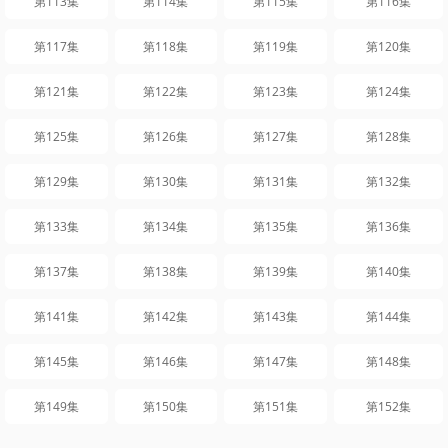
第113集
第114集
第115集
第116集
第117集
第118集
第119集
第120集
第121集
第122集
第123集
第124集
第125集
第126集
第127集
第128集
第129集
第130集
第131集
第132集
第133集
第134集
第135集
第136集
第137集
第138集
第139集
第140集
第141集
第142集
第143集
第144集
第145集
第146集
第147集
第148集
第149集
第150集
第151集
第152集