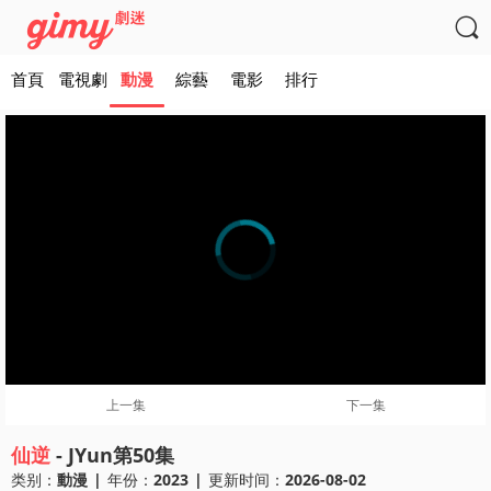

首頁
電視劇
動漫
綜藝
電影
排行
上一集
下一集
仙逆
- JYun第50集
类别：
動漫
|
年份：
2023
|
更新时间：
2026-08-02