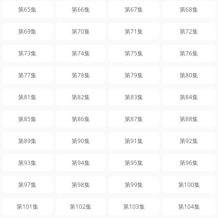
第65集
第66集
第67集
第68集
第69集
第70集
第71集
第72集
第73集
第74集
第75集
第76集
第77集
第78集
第79集
第80集
第81集
第82集
第83集
第84集
第85集
第86集
第87集
第88集
第89集
第90集
第91集
第92集
第93集
第94集
第95集
第96集
第97集
第98集
第99集
第100集
第101集
第102集
第103集
第104集