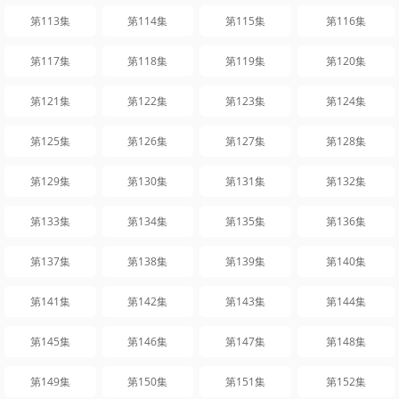
第113集
第114集
第115集
第116集
第117集
第118集
第119集
第120集
第121集
第122集
第123集
第124集
第125集
第126集
第127集
第128集
第129集
第130集
第131集
第132集
第133集
第134集
第135集
第136集
第137集
第138集
第139集
第140集
第141集
第142集
第143集
第144集
第145集
第146集
第147集
第148集
第149集
第150集
第151集
第152集