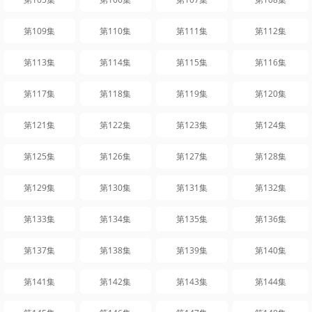
第109集
第110集
第111集
第112集
第113集
第114集
第115集
第116集
第117集
第118集
第119集
第120集
第121集
第122集
第123集
第124集
第125集
第126集
第127集
第128集
第129集
第130集
第131集
第132集
第133集
第134集
第135集
第136集
第137集
第138集
第139集
第140集
第141集
第142集
第143集
第144集