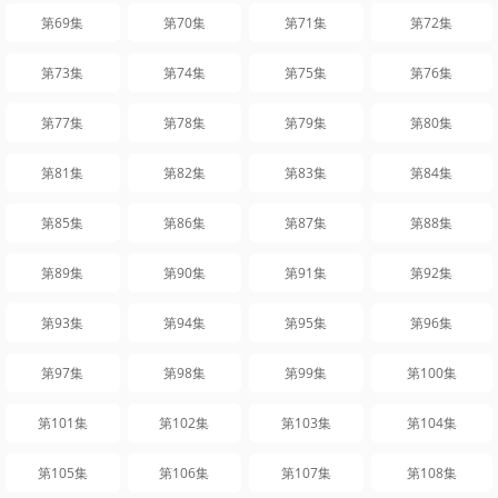
第69集
第70集
第71集
第72集
第73集
第74集
第75集
第76集
第77集
第78集
第79集
第80集
第81集
第82集
第83集
第84集
第85集
第86集
第87集
第88集
第89集
第90集
第91集
第92集
第93集
第94集
第95集
第96集
第97集
第98集
第99集
第100集
第101集
第102集
第103集
第104集
第105集
第106集
第107集
第108集