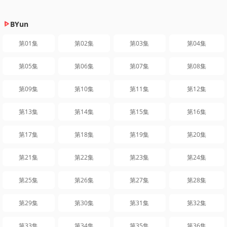
BYun
第01集
第02集
第03集
第04集
第05集
第06集
第07集
第08集
第09集
第10集
第11集
第12集
第13集
第14集
第15集
第16集
第17集
第18集
第19集
第20集
第21集
第22集
第23集
第24集
第25集
第26集
第27集
第28集
第29集
第30集
第31集
第32集
第33集
第34集
第35集
第36集