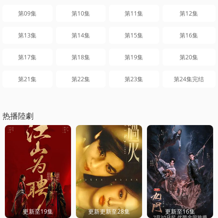
第09集
第10集
第11集
第12集
第13集
第14集
第15集
第16集
第17集
第18集
第19集
第20集
第21集
第22集
第23集
第24集完结
热播陸劇
更新至19集
更新更新至28集
更新至16集