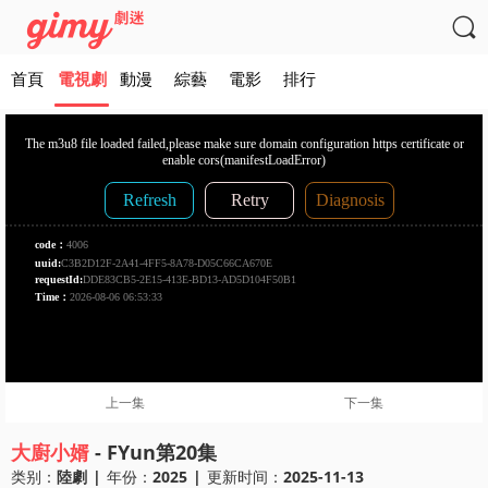

首頁
電視劇
動漫
綜藝
電影
排行
上一集
下一集
大廚小婿
- FYun第20集
类别：
陸劇
|
年份：
2025
|
更新时间：
2025-11-13