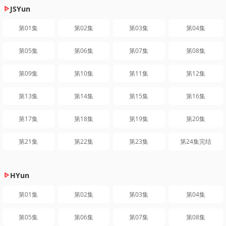
JSYun
第01集
第02集
第03集
第04集
第05集
第06集
第07集
第08集
第09集
第10集
第11集
第12集
第13集
第14集
第15集
第16集
第17集
第18集
第19集
第20集
第21集
第22集
第23集
第24集完结
HYun
第01集
第02集
第03集
第04集
第05集
第06集
第07集
第08集