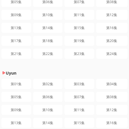
第05集
第06集
第07集
第08集
第09集
第10集
第11集
第12集
第13集
第14集
第15集
第16集
第17集
第18集
第19集
第20集
第21集
第22集
第23集
第24集
Uyun
第01集
第02集
第03集
第04集
第05集
第06集
第07集
第08集
第09集
第10集
第11集
第12集
第13集
第14集
第15集
第16集