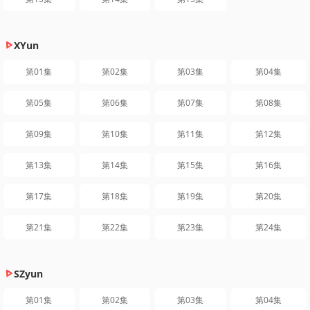
XYun
第01集
第02集
第03集
第04集
第05集
第06集
第07集
第08集
第09集
第10集
第11集
第12集
第13集
第14集
第15集
第16集
第17集
第18集
第19集
第20集
第21集
第22集
第23集
第24集
SZyun
第01集
第02集
第03集
第04集