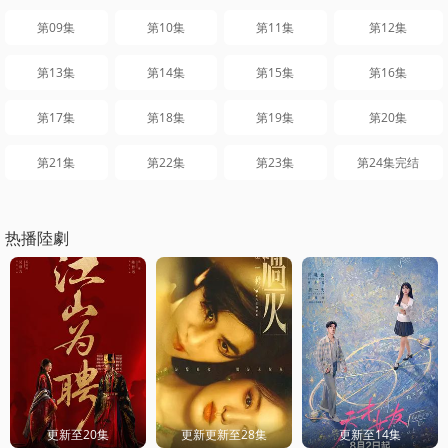
第09集
第10集
第11集
第12集
第13集
第14集
第15集
第16集
第17集
第18集
第19集
第20集
第21集
第22集
第23集
第24集完结
热播陸劇
更新至20集
更新更新至28集
更新至14集