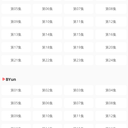
第05集
第06集
第07集
第08集
第09集
第10集
第11集
第12集
第13集
第14集
第15集
第16集
第17集
第18集
第19集
第20集
第21集
第22集
第23集
第24集
BYun
第01集
第02集
第03集
第04集
第05集
第06集
第07集
第08集
第09集
第10集
第11集
第12集