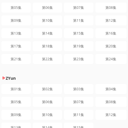
第05集
第06集
第07集
第08集
第09集
第10集
第11集
第12集
第13集
第14集
第15集
第16集
第17集
第18集
第19集
第20集
第21集
第22集
第23集
第24集
ZYun
第01集
第02集
第03集
第04集
第05集
第06集
第07集
第08集
第09集
第10集
第11集
第12集
第13集
第14集
第15集